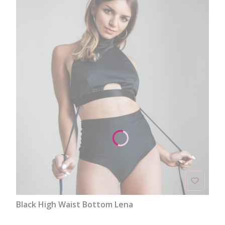
Black High Waist Bottom Lena