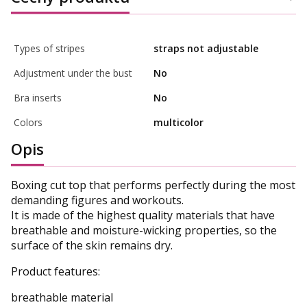
Types of stripes
straps not adjustable
Adjustment under the bust
No
Bra inserts
No
Colors
multicolor
Opis
Boxing cut top that performs perfectly during the most
demanding figures and workouts.
It is made of the highest quality materials that have
breathable and moisture-wicking properties, so the
surface of the skin remains dry.
Product features:
breathable material