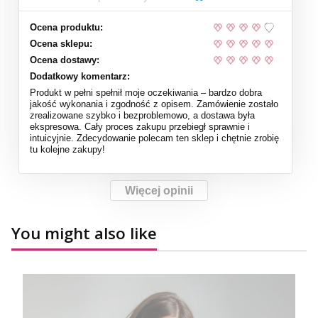
Ocena produktu:
Ocena sklepu:
Ocena dostawy:
Dodatkowy komentarz:
Produkt w pełni spełnił moje oczekiwania – bardzo dobra
jakość wykonania i zgodność z opisem. Zamówienie zostało
zrealizowane szybko i bezproblemowo, a dostawa była
ekspresowa. Cały proces zakupu przebiegł sprawnie i
intuicyjnie. Zdecydowanie polecam ten sklep i chętnie zrobię
tu kolejne zakupy!
Więcej opinii
You might also like