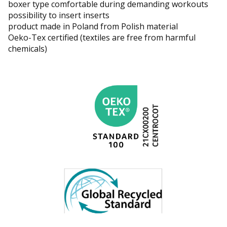
boxer type comfortable during demanding workouts
possibility to insert inserts
product made in Poland from Polish material
Oeko-Tex certified (textiles are free from harmful
chemicals)