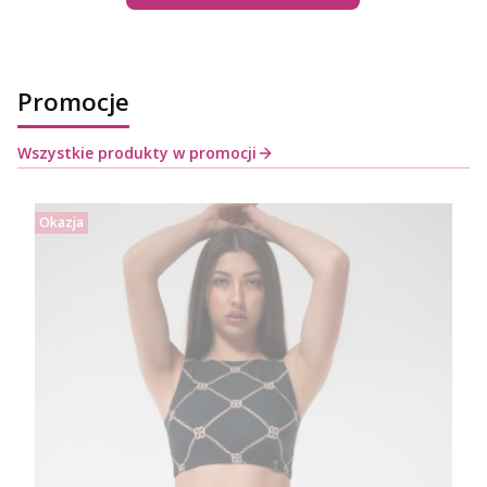
Promocje
Wszystkie produkty w promocji
Okazja