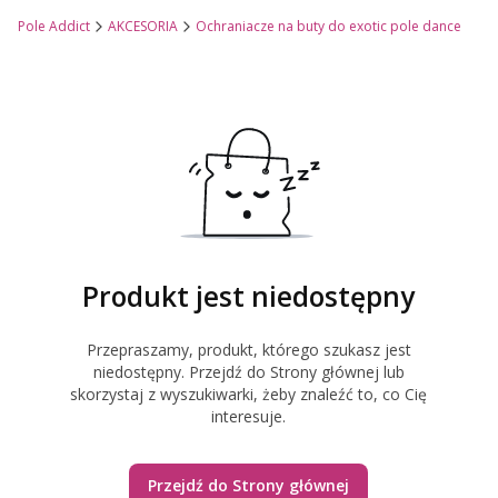
Pole Addict
AKCESORIA
Ochraniacze na buty do exotic pole dance
Produkt jest niedostępny
Przepraszamy, produkt, którego szukasz jest
niedostępny. Przejdź do Strony głównej lub
skorzystaj z wyszukiwarki, żeby znaleźć to, co Cię
interesuje.
Przejdź do Strony głównej