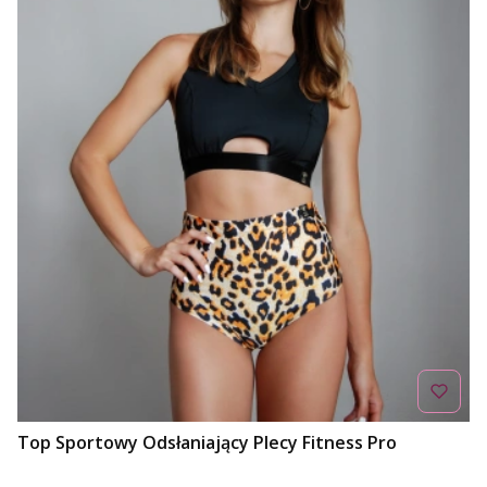
Top Sportowy Odsłaniający Plecy Fitness Pro