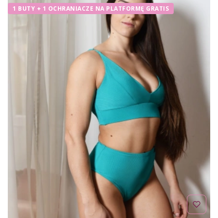
1 BUTY + 1 OCHRANIACZE NA PLATFORMĘ GRATIS