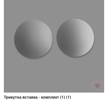
Трикутна вставка - комплект (1) (1)