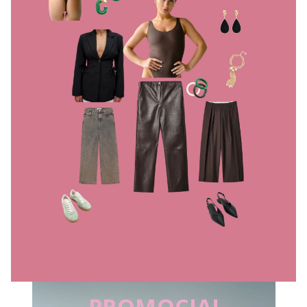
PROMOCJA!