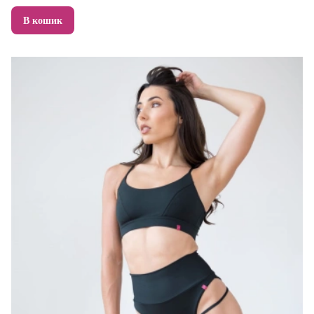
В кошик