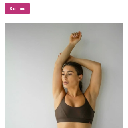
В кошик