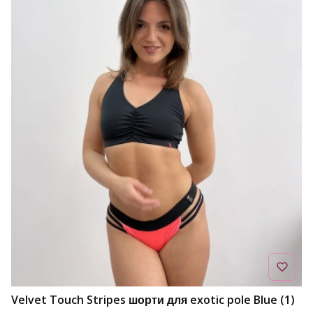
Velvet Touch Stripes шорти для exotic pole Blue (1)