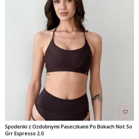
Spodenki z Ozdobnymi Paseczkami Po Bokach Not So
Grr Espresso 2.0