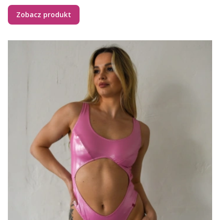
Zobacz produkt