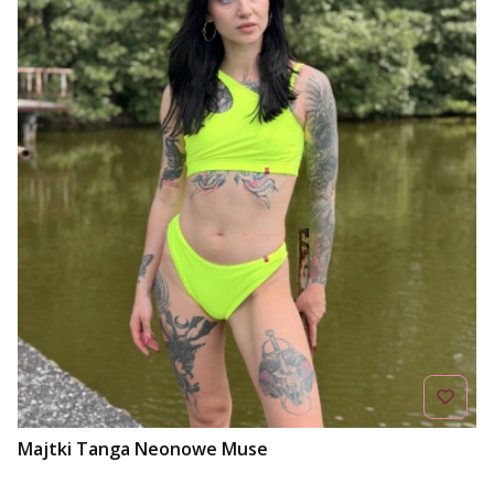
Majtki Tanga Neonowe Muse