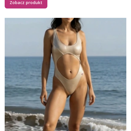
Zobacz produkt