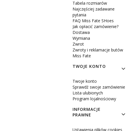
Tabela rozmiarów
Najczęściej zadawane
pytania
FAQ Miss Fate SHoes
Jak opłacić zamówienie?
Dostawa
Wymiana
Zwrot
Zwroty i reklamacje butów
Miss Fate
TWOJE KONTO
Twoje konto
Sprawdź swoje zamówienie
Lista ulubionych
Program lojalnościowy
INFORMACJE
PRAWNE
Ustawienia plików cookies