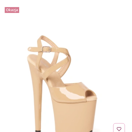
Okazja