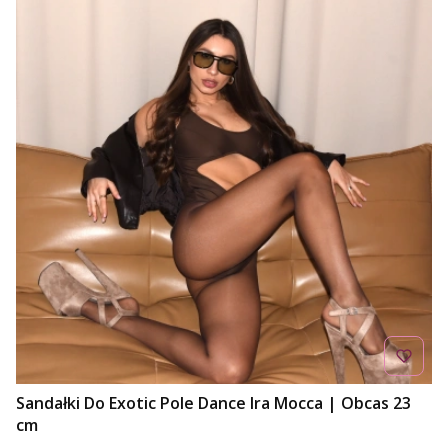
Sandałki Do Exotic Pole Dance Ira Mocca | Obcas 23
cm