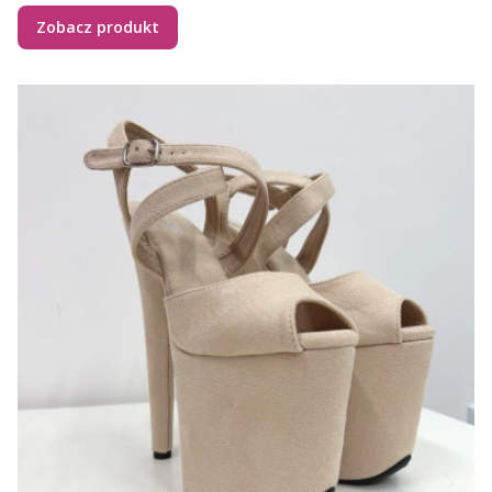
Zobacz produkt