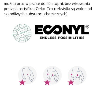
można prać w pralce do 40 stopni, bez wirowania
posiada certyfikat Oeko-Tex (tekstylia są wolne od
szkodliwych substancji chemicznych)