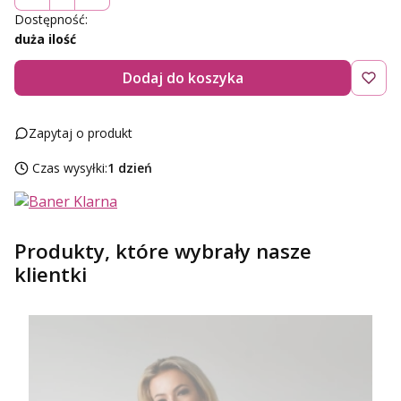
Dostępność:
duża ilość
Dodaj do koszyka
Zapytaj o produkt
Czas wysyłki:
1 dzień
Produkty, które wybrały nasze
klientki