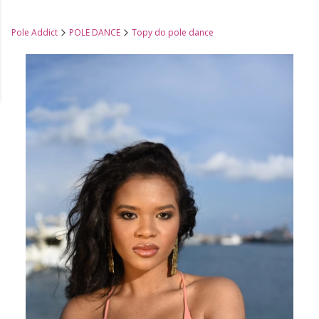
Pole Addict
POLE DANCE
Topy do pole dance