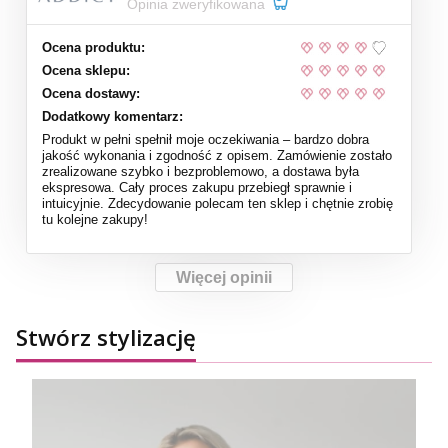
Opinia zweryfikowana
Ocena produktu:
Ocena sklepu:
Ocena dostawy:
Dodatkowy komentarz:
Produkt w pełni spełnił moje oczekiwania – bardzo dobra
jakość wykonania i zgodność z opisem. Zamówienie zostało
zrealizowane szybko i bezproblemowo, a dostawa była
ekspresowa. Cały proces zakupu przebiegł sprawnie i
intuicyjnie. Zdecydowanie polecam ten sklep i chętnie zrobię
tu kolejne zakupy!
Więcej opinii
Stwórz stylizację