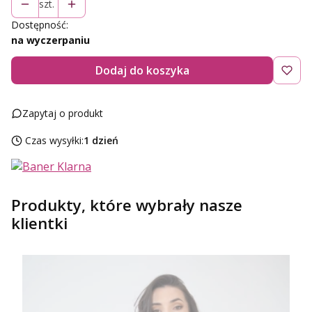
szt.
Dostępność:
na wyczerpaniu
Dodaj do koszyka
Zapytaj o produkt
Czas wysyłki:
1 dzień
Produkty, które wybrały nasze
klientki