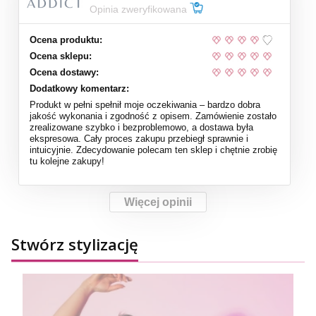
Opinia zweryfikowana
Ocena produktu:
Ocena sklepu:
Ocena dostawy:
Dodatkowy komentarz:
Produkt w pełni spełnił moje oczekiwania – bardzo dobra
jakość wykonania i zgodność z opisem. Zamówienie zostało
zrealizowane szybko i bezproblemowo, a dostawa była
ekspresowa. Cały proces zakupu przebiegł sprawnie i
intuicyjnie. Zdecydowanie polecam ten sklep i chętnie zrobię
tu kolejne zakupy!
Więcej opinii
Stwórz stylizację