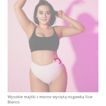
Wysokie majtki z mocno wyciętą nogawką Star
Bianco