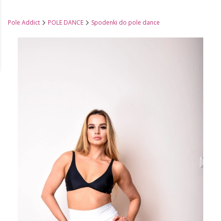
Pole Addict
POLE DANCE
Spodenki do pole dance