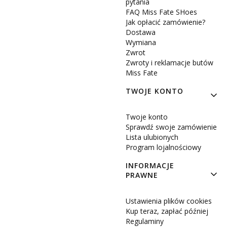
pytania
FAQ Miss Fate SHoes
Jak opłacić zamówienie?
Dostawa
Wymiana
Zwrot
Zwroty i reklamacje butów
Miss Fate
TWOJE KONTO
Twoje konto
Sprawdź swoje zamówienie
Lista ulubionych
Program lojalnościowy
INFORMACJE
PRAWNE
Ustawienia plików cookies
Kup teraz, zapłać później
Regulaminy