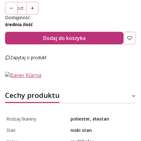
szt.
Dostępność:
średnia ilość
Dodaj do koszyka
Zapytaj o produkt
Cechy produktu
Rodzaj tkaniny
poliester, elastan
Stan
niski stan