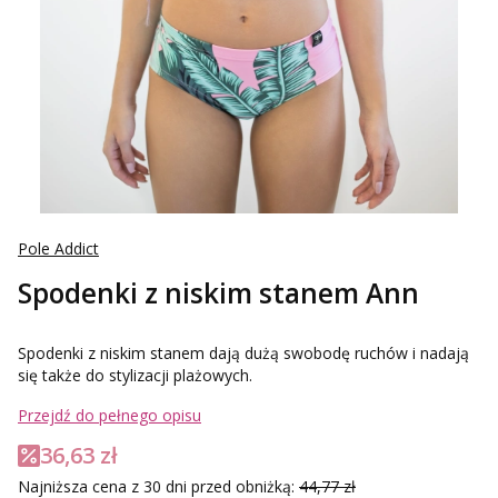
Pole Addict
Spodenki z niskim stanem Ann
Spodenki z niskim stanem dają dużą swobodę ruchów i nadają
się także do stylizacji plażowych.
Przejdź do pełnego opisu
36,63 zł
Najniższa cena z 30 dni przed obniżką:
44,77 zł