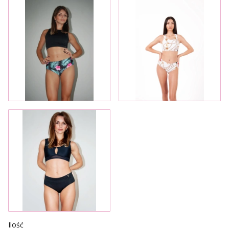
Ilość