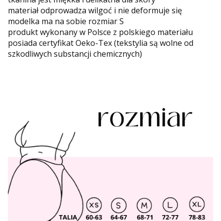
materiał odprowadza wilgoć i nie deformuje się
modelka ma na sobie rozmiar S
produkt wykonany w Polsce z polskiego materiału
posiada certyfikat Oeko-Tex (tekstylia są wolne od
szkodliwych substancji chemicznych)