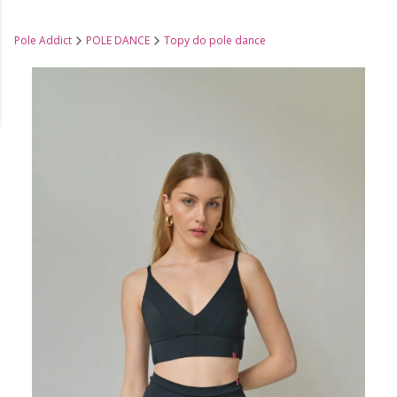
Pole Addict
POLE DANCE
Topy do pole dance