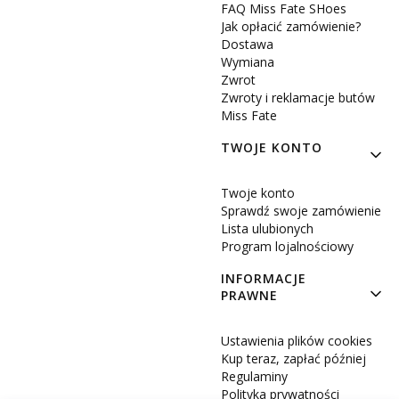
FAQ Miss Fate SHoes
Jak opłacić zamówienie?
Dostawa
Wymiana
Zwrot
Zwroty i reklamacje butów
Miss Fate
TWOJE KONTO
Twoje konto
Sprawdź swoje zamówienie
Lista ulubionych
Program lojalnościowy
INFORMACJE
PRAWNE
Ustawienia plików cookies
Kup teraz, zapłać później
Regulaminy
Polityka prywatności