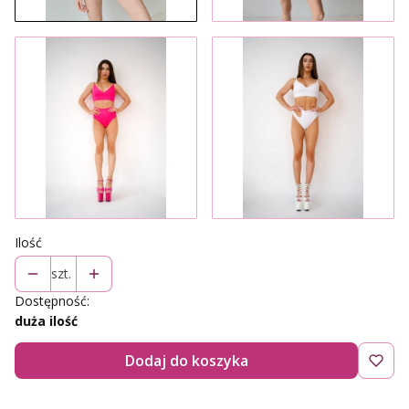
Ilość
szt.
Dostępność:
duża ilość
Dodaj do koszyka