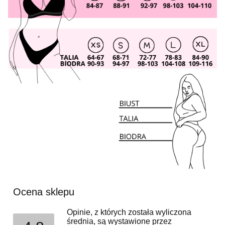
Ocena sklepu
Opinie, z których została wyliczona
średnia, są wystawione przez