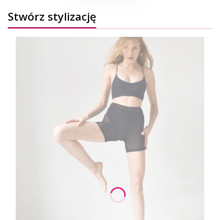
Stwórz stylizację