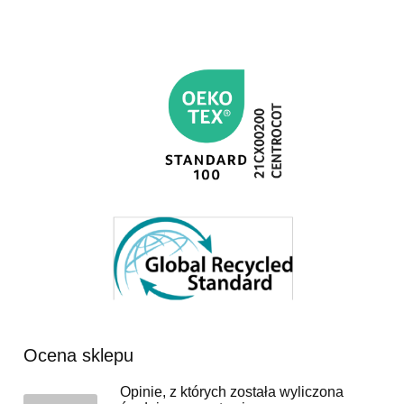
Ocena sklepu
Opinie, z których została wyliczona