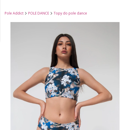
Pole Addict
POLE DANCE
Topy do pole dance