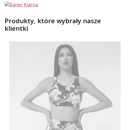
Produkty, które wybrały nasze
klientki