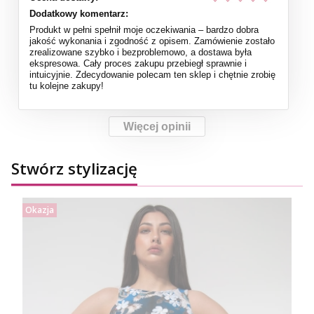
Dodatkowy komentarz:
Produkt w pełni spełnił moje oczekiwania – bardzo dobra
jakość wykonania i zgodność z opisem. Zamówienie zostało
zrealizowane szybko i bezproblemowo, a dostawa była
ekspresowa. Cały proces zakupu przebiegł sprawnie i
intuicyjnie. Zdecydowanie polecam ten sklep i chętnie zrobię
tu kolejne zakupy!
Więcej opinii
Stwórz stylizację
Okazja