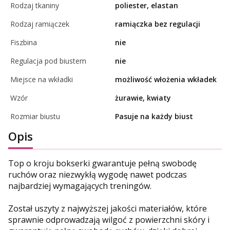
Rodzaj tkaniny
poliester, elastan
Rodzaj ramiączek
ramiączka bez regulacji
Fiszbina
nie
Regulacja pod biustem
nie
Miejsce na wkładki
możliwość włożenia wkładek
Wzór
żurawie, kwiaty
Rozmiar biustu
Pasuje na każdy biust
Opis
Top o kroju bokserki gwarantuje pełną swobodę
ruchów oraz niezwykłą wygodę nawet podczas
najbardziej wymagających treningów.
Został uszyty z najwyższej jakości materiałów, które
sprawnie odprowadzają wilgoć z powierzchni skóry i