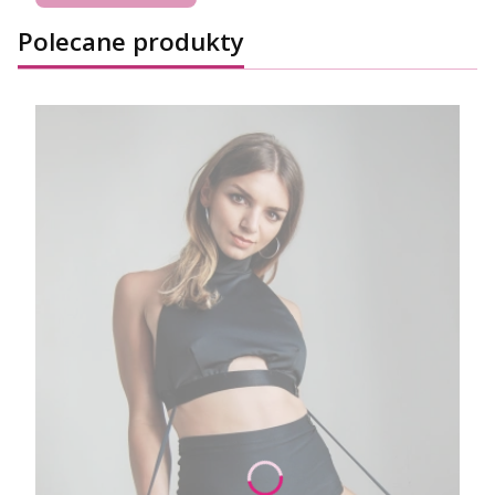
Polecane produkty