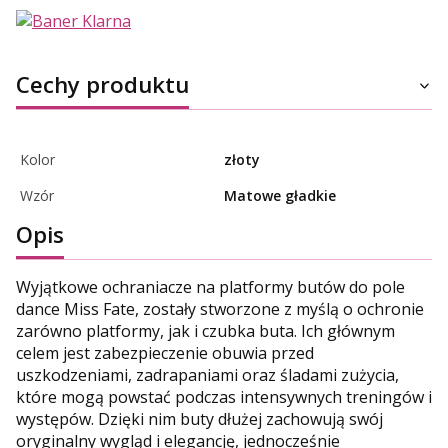
Cechy produktu
Kolor
złoty
Wzór
Matowe gładkie
Opis
Wyjątkowe ochraniacze na platformy butów do pole
dance Miss Fate, zostały stworzone z myślą o ochronie
zarówno platformy, jak i czubka buta. Ich głównym
celem jest zabezpieczenie obuwia przed
uszkodzeniami, zadrapaniami oraz śladami zużycia,
które mogą powstać podczas intensywnych treningów i
występów. Dzięki nim buty dłużej zachowują swój
oryginalny wygląd i elegancję, jednocześnie