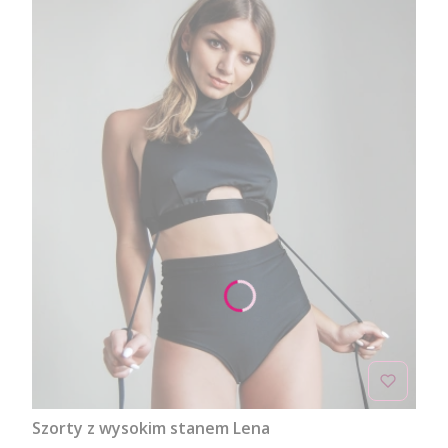
Szorty z wysokim stanem Lena