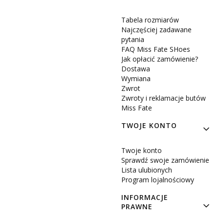
Tabela rozmiarów
Najczęściej zadawane
pytania
FAQ Miss Fate SHoes
Jak opłacić zamówienie?
Dostawa
Wymiana
Zwrot
Zwroty i reklamacje butów
Miss Fate
TWOJE KONTO
Twoje konto
Sprawdź swoje zamówienie
Lista ulubionych
Program lojalnościowy
INFORMACJE
PRAWNE