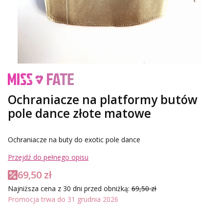
Ochraniacze na platformy butów
pole dance złote matowe
Ochraniacze na buty do exotic pole dance
Przejdź do pełnego opisu
69,50 zł
Najniższa cena z 30 dni przed obniżką:
69,50 zł
Promocja trwa do 31 grudnia 2026