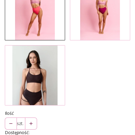
Ilość
szt.
Dostępność: