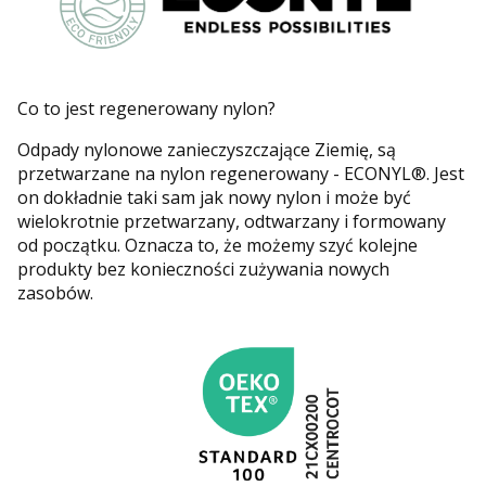
Co to jest regenerowany nylon?
Odpady nylonowe zanieczyszczające Ziemię, są
przetwarzane na nylon regenerowany - ECONYL®. Jest
on dokładnie taki sam jak nowy nylon i może być
wielokrotnie przetwarzany, odtwarzany i formowany
od początku. Oznacza to, że możemy szyć kolejne
produkty bez konieczności zużywania nowych
zasobów.