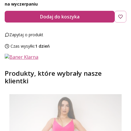
na wyczerpaniu
Dodaj do koszyka
Zapytaj o produkt
Czas wysyłki:
1 dzień
Produkty, które wybrały nasze
klientki