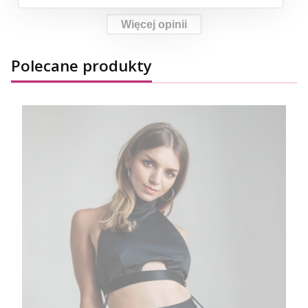
Więcej opinii
Polecane produkty