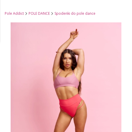
Pole Addict
POLE DANCE
Spodenki do pole dance