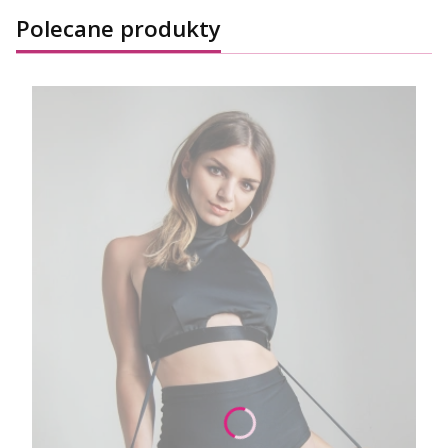
Polecane produkty