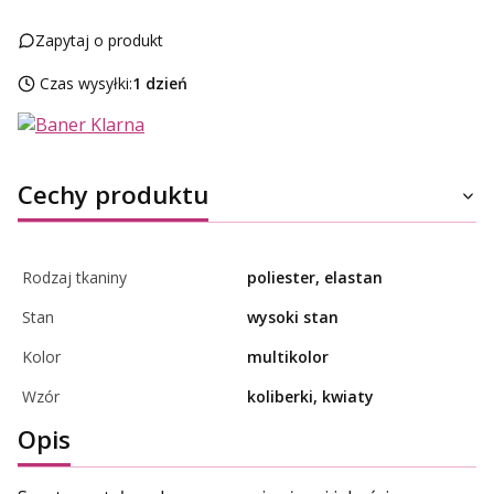
Zapytaj o produkt
Czas wysyłki:
1 dzień
Cechy produktu
Rodzaj tkaniny
poliester, elastan
Stan
wysoki stan
Kolor
multikolor
Wzór
koliberki, kwiaty
Opis