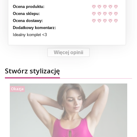
Ocena produktu:
Ocena sklepu:
Ocena dostawy:
Dodatkowy komentarz:
Idealny komplet <3
Więcej opinii
Stwórz stylizację
Okazja