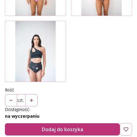
Ilość
szt.
Dostępność:
na wyczerpaniu
Dodaj do koszyka