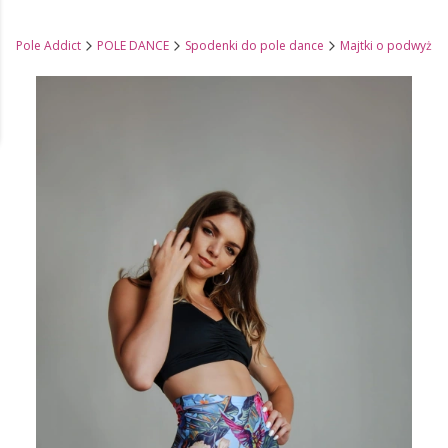
Pole Addict
POLE DANCE
Spodenki do pole dance