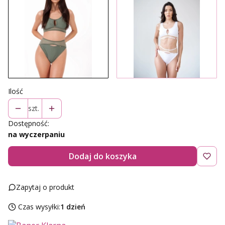
Ilość
szt.
Dostępność:
na wyczerpaniu
Dodaj do koszyka
Zapytaj o produkt
Czas wysyłki:
1 dzień