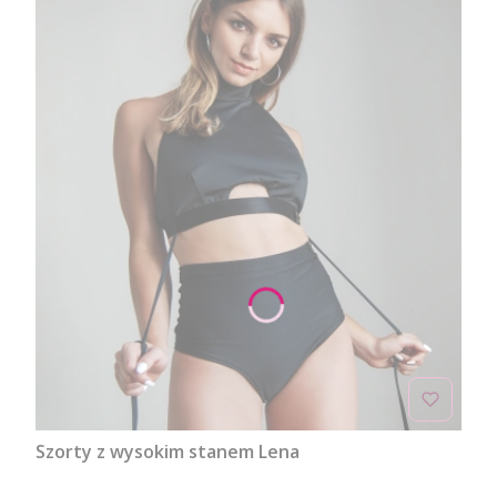
Szorty z wysokim stanem Lena