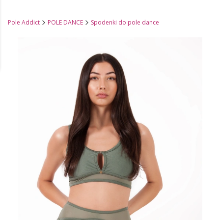
Pole Addict
POLE DANCE
Spodenki do pole dance