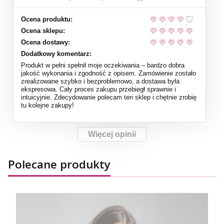
Ocena produktu:
Ocena sklepu:
Ocena dostawy:
Dodatkowy komentarz:
Produkt w pełni spełnił moje oczekiwania – bardzo dobra
jakość wykonania i zgodność z opisem. Zamówienie zostało
zrealizowane szybko i bezproblemowo, a dostawa była
ekspresowa. Cały proces zakupu przebiegł sprawnie i
intuicyjnie. Zdecydowanie polecam ten sklep i chętnie zrobię
tu kolejne zakupy!
Więcej opinii
Polecane produkty