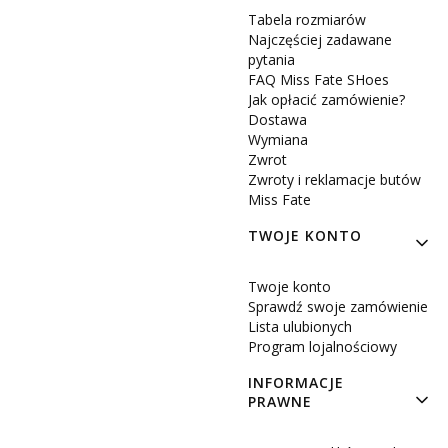
Tabela rozmiarów
Najczęściej zadawane
pytania
FAQ Miss Fate SHoes
Jak opłacić zamówienie?
Dostawa
Wymiana
Zwrot
Zwroty i reklamacje butów
Miss Fate
TWOJE KONTO
Twoje konto
Sprawdź swoje zamówienie
Lista ulubionych
Program lojalnościowy
INFORMACJE
PRAWNE