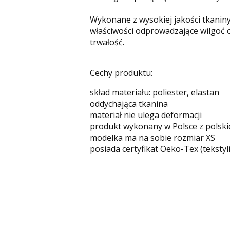
Wykonane z wysokiej jakości tkaniny
właściwości odprowadzające wilgoć o
trwałość.
Cechy produktu:
skład materiału: poliester, elastan
oddychająca tkanina
materiał nie ulega deformacji
produkt wykonany w Polsce z polski
modelka ma na sobie rozmiar XS
posiada certyfikat Oeko-Tex (tekstyl