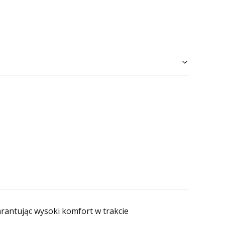
rantując wysoki komfort w trakcie