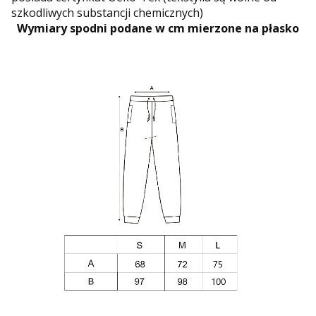
szkodliwych substancji chemicznych)
Wymiary spodni podane w cm mierzone na płasko