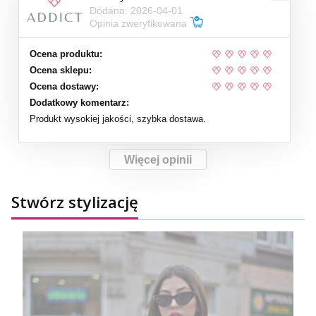
Dodano: 2026-04-01
Opinia zweryfikowana
Ocena produktu:
Ocena sklepu:
Ocena dostawy:
Dodatkowy komentarz:
Produkt wysokiej jakości, szybka dostawa.
Więcej opinii
Stwórz stylizację