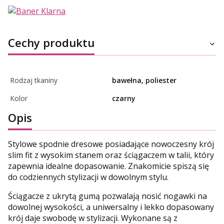
Cechy produktu
Rodzaj tkaniny
bawełna, poliester
Kolor
czarny
Opis
Stylowe spodnie dresowe posiadające nowoczesny krój
slim fit z wysokim stanem oraz ściągaczem w talii, który
zapewnia idealne dopasowanie. Znakomicie spiszą się
do codziennych stylizacji w dowolnym stylu.
Ściągacze z ukrytą gumą pozwalają nosić nogawki na
dowolnej wysokości, a uniwersalny i lekko dopasowany
krój daje swobodę w stylizacji. Wykonane są z