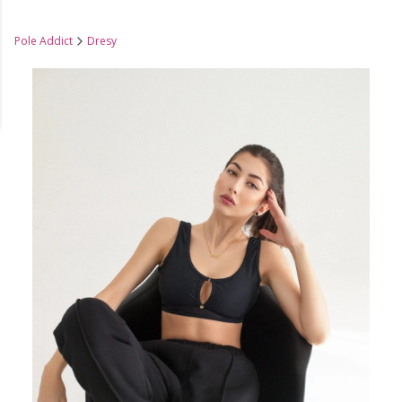
Pole Addict
Dresy