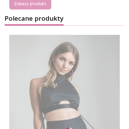
Zobacz produkt
Polecane produkty