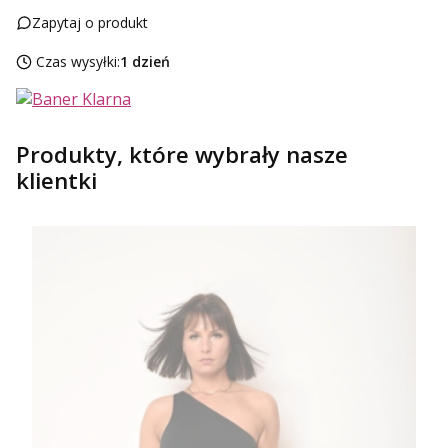
Zapytaj o produkt
Czas wysyłki:
1 dzień
Produkty, które wybrały nasze
klientki