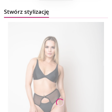
Stwórz stylizację