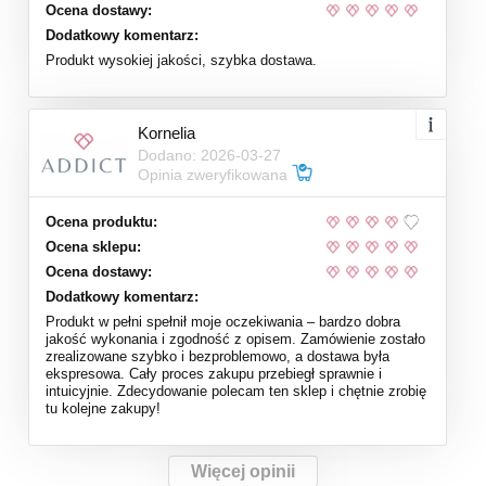
Ocena dostawy:
Dodatkowy komentarz:
Produkt wysokiej jakości, szybka dostawa.
Kornelia
Dodano: 2026-03-27
Opinia zweryfikowana
Ocena produktu:
Ocena sklepu:
Ocena dostawy:
Dodatkowy komentarz:
Produkt w pełni spełnił moje oczekiwania – bardzo dobra
jakość wykonania i zgodność z opisem. Zamówienie zostało
zrealizowane szybko i bezproblemowo, a dostawa była
ekspresowa. Cały proces zakupu przebiegł sprawnie i
intuicyjnie. Zdecydowanie polecam ten sklep i chętnie zrobię
tu kolejne zakupy!
Więcej opinii