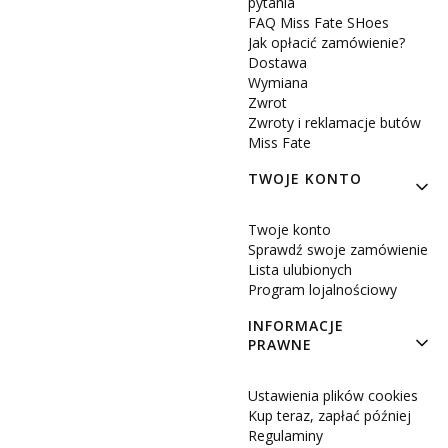
pytania
FAQ Miss Fate SHoes
Jak opłacić zamówienie?
Dostawa
Wymiana
Zwrot
Zwroty i reklamacje butów
Miss Fate
TWOJE KONTO
Twoje konto
Sprawdź swoje zamówienie
Lista ulubionych
Program lojalnościowy
INFORMACJE
PRAWNE
Ustawienia plików cookies
Kup teraz, zapłać później
Regulaminy